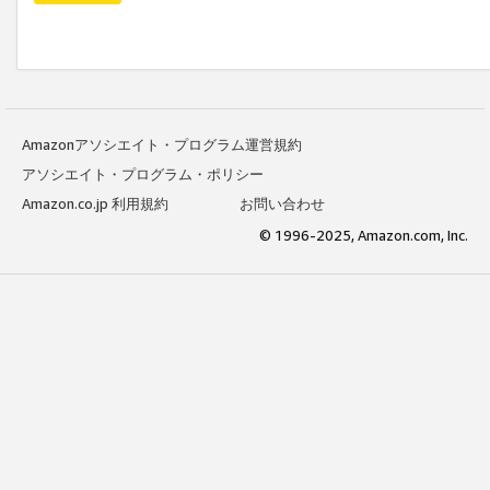
Amazonアソシエイト・プログラム運営規約
アソシエイト・プログラム・ポリシー
Amazon.co.jp 利用規約
お問い合わせ
© 1996-2025, Amazon.com, Inc.