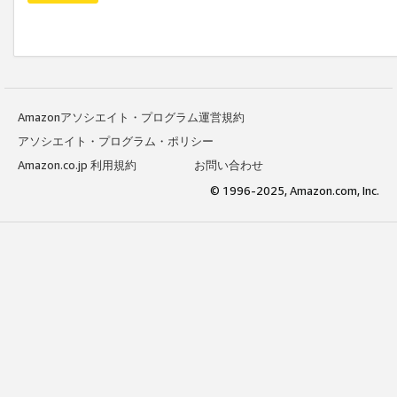
Amazonアソシエイト・プログラム運営規約
アソシエイト・プログラム・ポリシー
Amazon.co.jp 利用規約
お問い合わせ
© 1996-2025, Amazon.com, Inc.