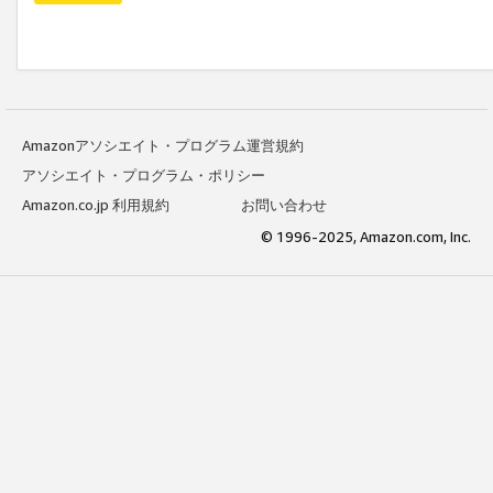
Amazonアソシエイト・プログラム運営規約
アソシエイト・プログラム・ポリシー
Amazon.co.jp 利用規約
お問い合わせ
© 1996-2025, Amazon.com, Inc.