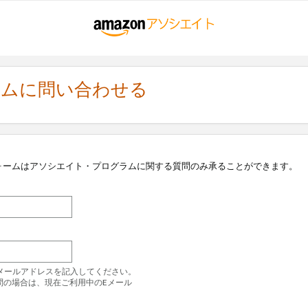
ラムに問い合わせる
ォームはアソシエイト・プログラムに関する質問のみ承ることができます。
のEメールアドレスを記入してください。
問の場合は、現在ご利用中のEメール