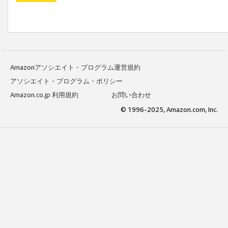
Amazonアソシエイト・プログラム運営規約
アソシエイト・プログラム・ポリシー
Amazon.co.jp 利用規約
お問い合わせ
© 1996-2025, Amazon.com, Inc.