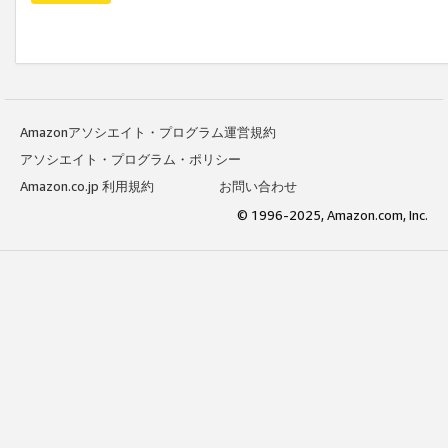
Amazonアソシエイト・プログラム運営規約
アソシエイト・プログラム・ポリシー
Amazon.co.jp 利用規約
お問い合わせ
© 1996-2025, Amazon.com, Inc.