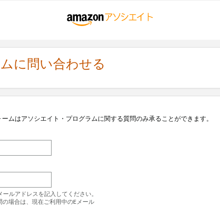
ラムに問い合わせる
ォームはアソシエイト・プログラムに関する質問のみ承ることができます。
のEメールアドレスを記入してください。
問の場合は、現在ご利用中のEメール