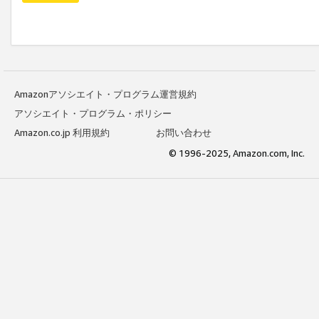
Amazonアソシエイト・プログラム運営規約
アソシエイト・プログラム・ポリシー
Amazon.co.jp 利用規約
お問い合わせ
© 1996-2025, Amazon.com, Inc.