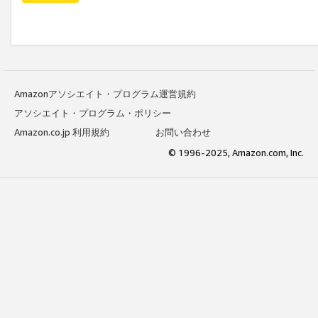
Amazonアソシエイト・プログラム運営規約
アソシエイト・プログラム・ポリシー
Amazon.co.jp 利用規約
お問い合わせ
© 1996-2025, Amazon.com, Inc.