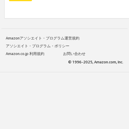
Amazonアソシエイト・プログラム運営規約
アソシエイト・プログラム・ポリシー
Amazon.co.jp 利用規約
お問い合わせ
© 1996-2025, Amazon.com, Inc.