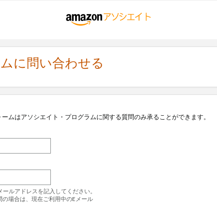
ラムに問い合わせる
ォームはアソシエイト・プログラムに関する質問のみ承ることができます。
のEメールアドレスを記入してください。
問の場合は、現在ご利用中のEメール