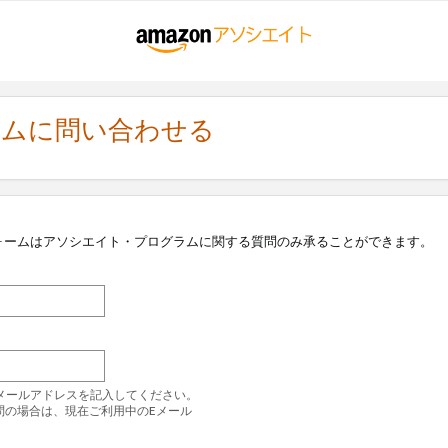
ラムに問い合わせる
ォームはアソシエイト・プログラムに関する質問のみ承ることができます。
のEメールアドレスを記入してください。
問の場合は、現在ご利用中のEメール