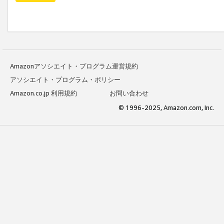
Amazonアソシエイト・プログラム運営規約
アソシエイト・プログラム・ポリシー
Amazon.co.jp 利用規約
お問い合わせ
© 1996-2025, Amazon.com, Inc.