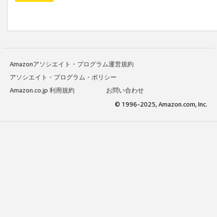
Amazonアソシエイト・プログラム運営規約
アソシエイト・プログラム・ポリシー
Amazon.co.jp 利用規約
お問い合わせ
© 1996-2025, Amazon.com, Inc.