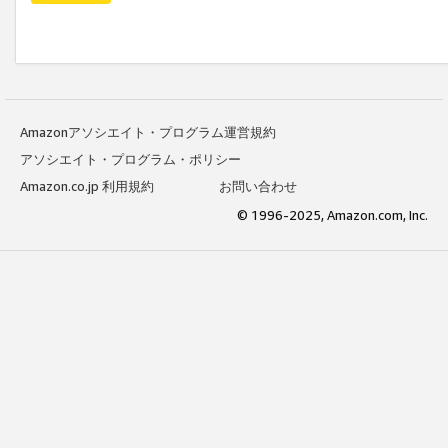
Amazonアソシエイト・プログラム運営規約
アソシエイト・プログラム・ポリシー
Amazon.co.jp 利用規約
お問い合わせ
© 1996-2025, Amazon.com, Inc.