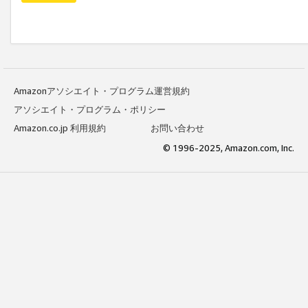
Amazonアソシエイト・プログラム運営規約
アソシエイト・プログラム・ポリシー
Amazon.co.jp 利用規約
お問い合わせ
© 1996-2025, Amazon.com, Inc.