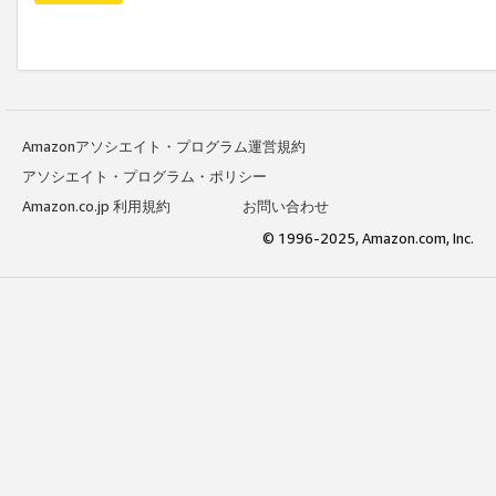
Amazonアソシエイト・プログラム運営規約
アソシエイト・プログラム・ポリシー
Amazon.co.jp 利用規約
お問い合わせ
© 1996-2025, Amazon.com, Inc.