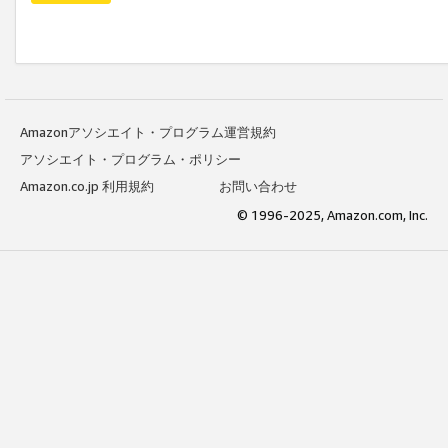
Amazonアソシエイト・プログラム運営規約
アソシエイト・プログラム・ポリシー
Amazon.co.jp 利用規約
お問い合わせ
© 1996-2025, Amazon.com, Inc.