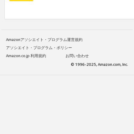
Amazonアソシエイト・プログラム運営規約
アソシエイト・プログラム・ポリシー
Amazon.co.jp 利用規約
お問い合わせ
© 1996-2025, Amazon.com, Inc.