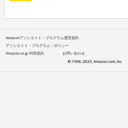
Amazonアソシエイト・プログラム運営規約
アソシエイト・プログラム・ポリシー
Amazon.co.jp 利用規約
お問い合わせ
© 1996-2025, Amazon.com, Inc.