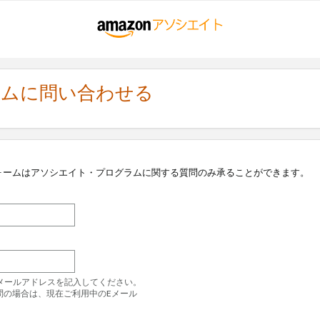
ラムに問い合わせる
ォームはアソシエイト・プログラムに関する質問のみ承ることができます。
のEメールアドレスを記入してください。
問の場合は、現在ご利用中のEメール