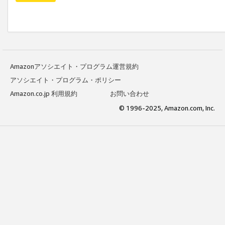
Amazonアソシエイト・プログラム運営規約
アソシエイト・プログラム・ポリシー
Amazon.co.jp 利用規約
お問い合わせ
© 1996-2025, Amazon.com, Inc.