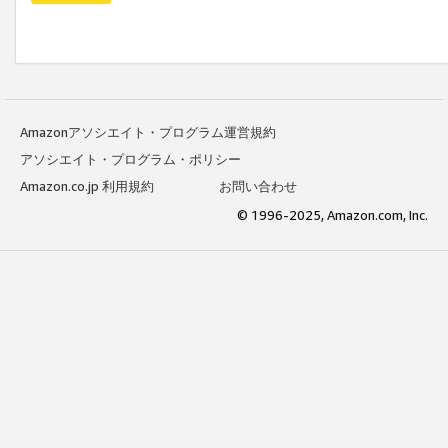
Amazonアソシエイト・プログラム運営規約
アソシエイト・プログラム・ポリシー
Amazon.co.jp 利用規約
お問い合わせ
© 1996-2025, Amazon.com, Inc.