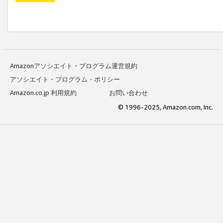
Amazonアソシエイト・プログラム運営規約
アソシエイト・プログラム・ポリシー
Amazon.co.jp 利用規約
お問い合わせ
© 1996-2025, Amazon.com, Inc.