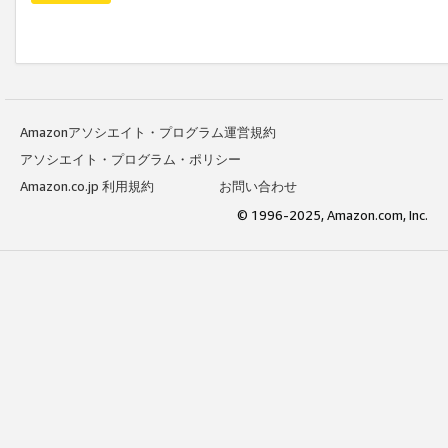
Amazonアソシエイト・プログラム運営規約
アソシエイト・プログラム・ポリシー
Amazon.co.jp 利用規約
お問い合わせ
© 1996-2025, Amazon.com, Inc.