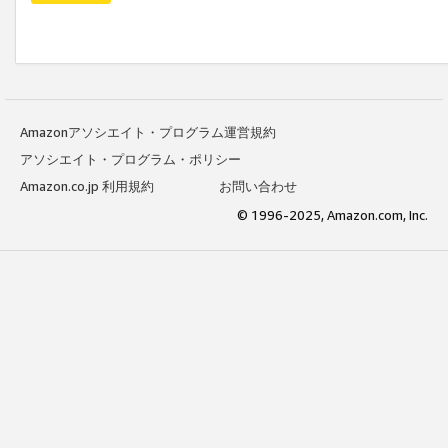
Amazonアソシエイト・プログラム運営規約
アソシエイト・プログラム・ポリシー
Amazon.co.jp 利用規約
お問い合わせ
© 1996-2025, Amazon.com, Inc.