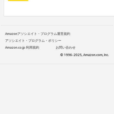
Amazonアソシエイト・プログラム運営規約
アソシエイト・プログラム・ポリシー
Amazon.co.jp 利用規約
お問い合わせ
© 1996-2025, Amazon.com, Inc.