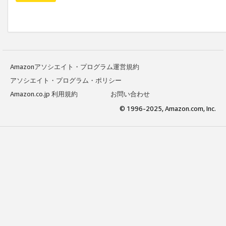
Amazonアソシエイト・プログラム運営規約
アソシエイト・プログラム・ポリシー
Amazon.co.jp 利用規約
お問い合わせ
© 1996-2025, Amazon.com, Inc.