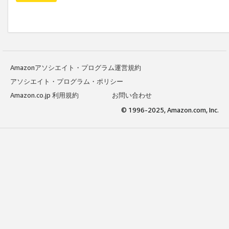
Amazonアソシエイト・プログラム運営規約
アソシエイト・プログラム・ポリシー
Amazon.co.jp 利用規約
お問い合わせ
© 1996-2025, Amazon.com, Inc.