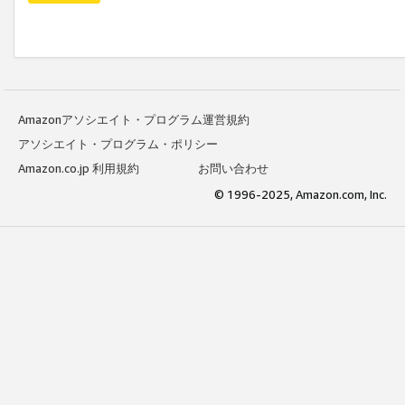
Amazonアソシエイト・プログラム運営規約
アソシエイト・プログラム・ポリシー
Amazon.co.jp 利用規約
お問い合わせ
© 1996-2025, Amazon.com, Inc.