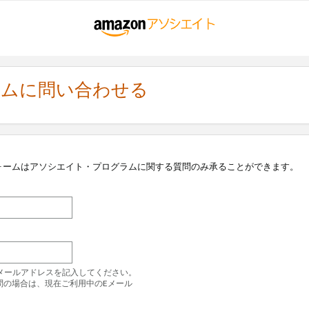
ラムに問い合わせる
ォームはアソシエイト・プログラムに関する質問のみ承ることができます。
のEメールアドレスを記入してください。
問の場合は、現在ご利用中のEメール