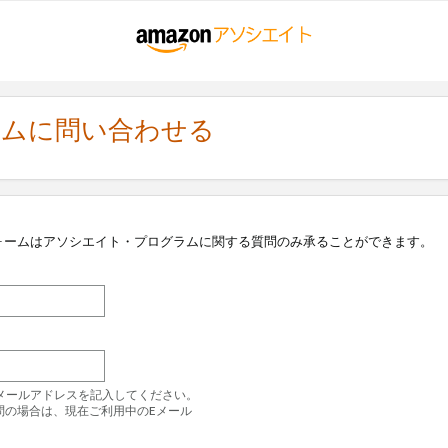
ラムに問い合わせる
ォームはアソシエイト・プログラムに関する質問のみ承ることができます。
のEメールアドレスを記入してください。
問の場合は、現在ご利用中のEメール