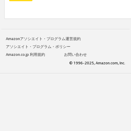
Amazonアソシエイト・プログラム運営規約
アソシエイト・プログラム・ポリシー
Amazon.co.jp 利用規約
お問い合わせ
© 1996-2025, Amazon.com, Inc.