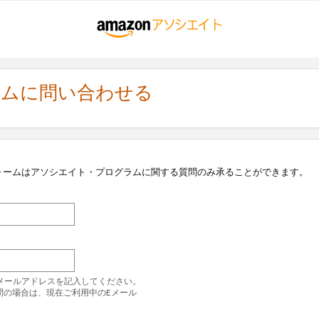
ラムに問い合わせる
ォームはアソシエイト・プログラムに関する質問のみ承ることができます。
のEメールアドレスを記入してください。
問の場合は、現在ご利用中のEメール