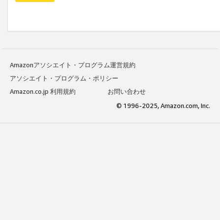
Amazonアソシエイト・プログラム運営規約
アソシエイト・プログラム・ポリシー
Amazon.co.jp 利用規約
お問い合わせ
© 1996-2025, Amazon.com, Inc.