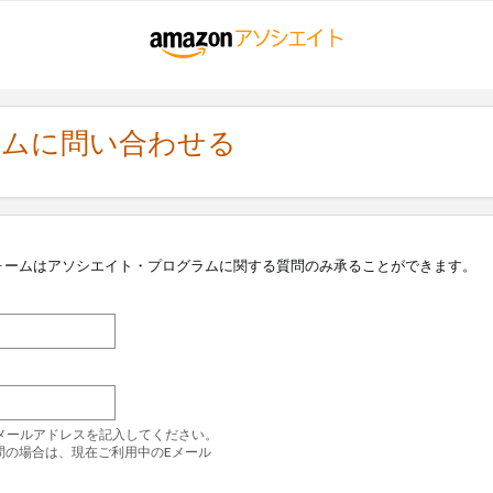
ラムに問い合わせる
ォームはアソシエイト・プログラムに関する質問のみ承ることができます。
のEメールアドレスを記入してください。
問の場合は、現在ご利用中のEメール