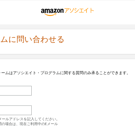
ラムに問い合わせる
ォームはアソシエイト・プログラムに関する質問のみ承ることができます。
のEメールアドレスを記入してください。
問の場合は、現在ご利用中のEメール