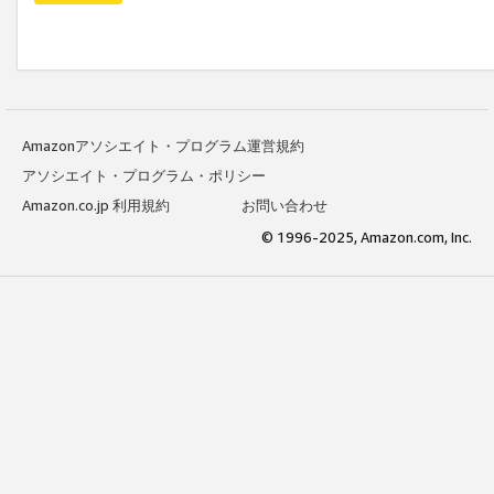
Amazonアソシエイト・プログラム運営規約
アソシエイト・プログラム・ポリシー
Amazon.co.jp 利用規約
お問い合わせ
© 1996-2025, Amazon.com, Inc.