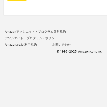
Amazonアソシエイト・プログラム運営規約
アソシエイト・プログラム・ポリシー
Amazon.co.jp 利用規約
お問い合わせ
© 1996-2025, Amazon.com, Inc.