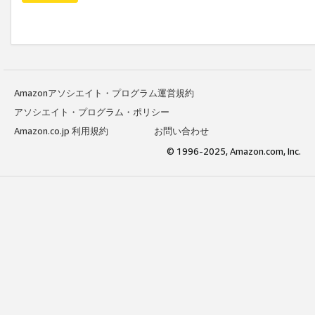
Amazonアソシエイト・プログラム運営規約
アソシエイト・プログラム・ポリシー
Amazon.co.jp 利用規約
お問い合わせ
© 1996-2025, Amazon.com, Inc.