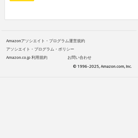
Amazonアソシエイト・プログラム運営規約
アソシエイト・プログラム・ポリシー
Amazon.co.jp 利用規約
お問い合わせ
© 1996-2025, Amazon.com, Inc.