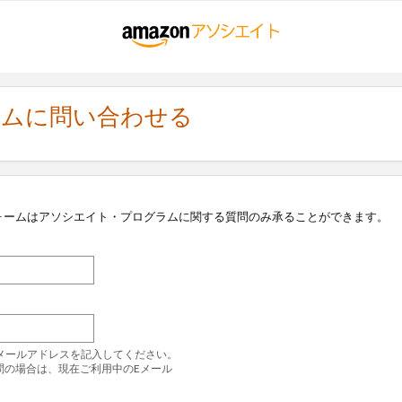
ラムに問い合わせる
ォームはアソシエイト・プログラムに関する質問のみ承ることができます。
のEメールアドレスを記入してください。
問の場合は、現在ご利用中のEメール