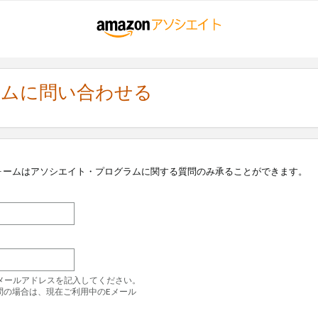
ラムに問い合わせる
ォームはアソシエイト・プログラムに関する質問のみ承ることができます。
のEメールアドレスを記入してください。
問の場合は、現在ご利用中のEメール