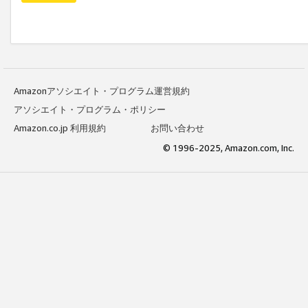
Amazonアソシエイト・プログラム運営規約
アソシエイト・プログラム・ポリシー
Amazon.co.jp 利用規約
お問い合わせ
© 1996-2025, Amazon.com, Inc.