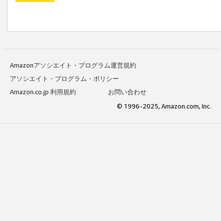
Amazonアソシエイト・プログラム運営規約
アソシエイト・プログラム・ポリシー
Amazon.co.jp 利用規約
お問い合わせ
© 1996-2025, Amazon.com, Inc.