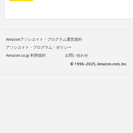
Amazonアソシエイト・プログラム運営規約
アソシエイト・プログラム・ポリシー
Amazon.co.jp 利用規約
お問い合わせ
© 1996-2025, Amazon.com, Inc.