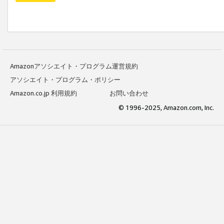
Amazonアソシエイト・プログラム運営規約
アソシエイト・プログラム・ポリシー
Amazon.co.jp 利用規約
お問い合わせ
© 1996-2025, Amazon.com, Inc.