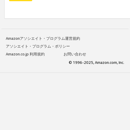
Amazonアソシエイト・プログラム運営規約
アソシエイト・プログラム・ポリシー
Amazon.co.jp 利用規約
お問い合わせ
© 1996-2025, Amazon.com, Inc.