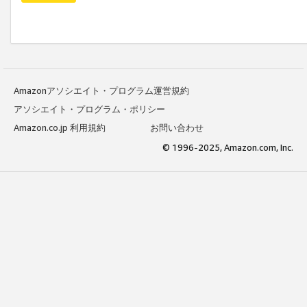
Amazonアソシエイト・プログラム運営規約
アソシエイト・プログラム・ポリシー
Amazon.co.jp 利用規約
お問い合わせ
© 1996-2025, Amazon.com, Inc.