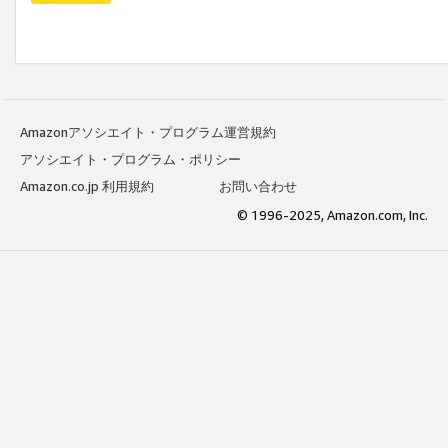
Amazonアソシエイト・プログラム運営規約
アソシエイト・プログラム・ポリシー
Amazon.co.jp 利用規約
お問い合わせ
© 1996-2025, Amazon.com, Inc.